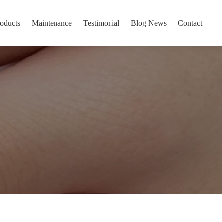
oducts
Maintenance
Testimonial
Blog News
Contact