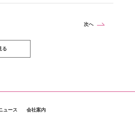
次へ
見る
ニュース
会社案内