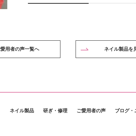
ご愛用者の声一覧へ
ネイル製品を
ネイル製品
研ぎ・修理
ご愛用者の声
ブログ・