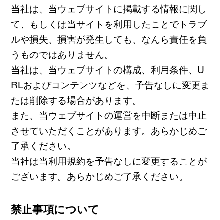
当社は、当ウェブサイトに掲載する情報に関し
て、もしくは当サイトを利用したことでトラブ
ルや損失、損害が発生しても、なんら責任を負
うものではありません。
当社は、当ウェブサイトの構成、利用条件、U
RLおよびコンテンツなどを、予告なしに変更ま
たは削除する場合があります。
また、当ウェブサイトの運営を中断または中止
させていただくことがあります。あらかじめご
了承ください。
当社は当利用規約を予告なしに変更することが
ございます。あらかじめご了承ください。
禁止事項について