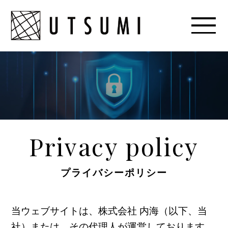
Privacy policy
プライバシーポリシー
当ウェブサイトは、株式会社 内海（以下、当
社）または、その代理人が運営しております。