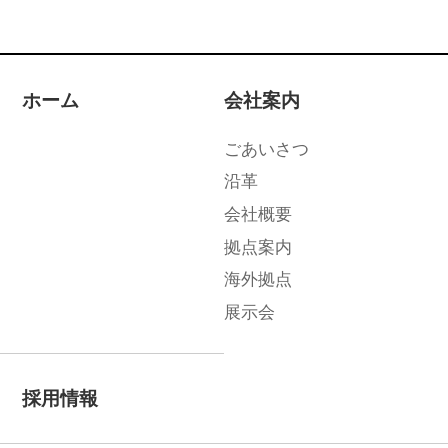
ホーム
会社案内
ごあいさつ
沿革
会社概要
拠点案内
海外拠点
展示会
採用情報