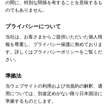
の間に、特別な関係を有することを意味するも
のでもありません。
プライバシーについて
当社は、お客さまからご提供いただいた個人情
報を尊重し、プライバシー保護に努めておりま
す。詳しくはプライバシーポリシーをご覧くだ
さい。
準拠法
当ウェブサイトの利用および当規約の解釈、適
用については、別途定めがない限り日本国法に
準拠するものとします。