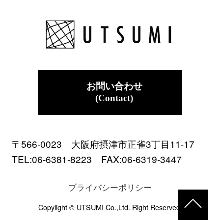
お問い合わせ
(Contact)
〒566-0023 大阪府摂津市正雀3丁目11-17
TEL:06-6381-8223 FAX:06-6319-3447
プライバシーポリシー
Copylight © UTSUMI Co.,Ltd. Right Reserved.