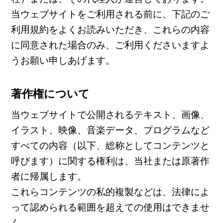
当ウェブサイトをご利用される前に、下記のご
利用規約をよくお読みいただき、これらの内容
に同意された場合のみ、ご利用くださいますよ
うお願い申しあげます。
著作権について
当ウェブサイトで公開されるテキスト、画像、
イラスト、映像、音楽データ、プログラムなど
すべての内容（以下、総称としてコンテンツと
呼びます）に関する権利は、当社または原著作
者に帰属します。
これらコンテンツの私的複製などは、法律によ
って認められる範囲を超えての使用はできませ
ん。