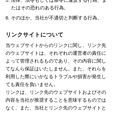
たはその恐れのある行為。
そのほか、当社が不適切と判断する行為。
リンクサイトについて
当ウェブサイトからのリンクに関し、リンク先
のウェブサイトは、それぞれの運営者の責任に
よって管理されるものであり、その内容に関し
てなんら保証はいたしません。また、それらを
利用した際にいかなるトラブルや損害が発生し
ても責任を負いません。
リンクは、リンク先のウェブサイトおよびその
内容を当社が推奨することを意味するものでは
なく、また、当社とリンク先のウェブサイトと