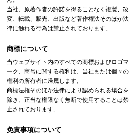
当社、原著作者の許諾を得ることなく複製、改
変、転載、販売、出版など著作権法そのほか法
律に触れる行為は禁止されております。
商標について
当ウェブサイト内のすべての商標およびロゴマ
ーク、商号に関する権利は、当社または個々の
権利の所有者に帰属します。
商標法権そのほか法律により認められる場合を
除き、正当な権限なく無断で使用することは禁
止されております。
免責事項について