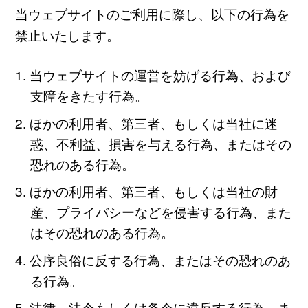
当ウェブサイトのご利用に際し、以下の行為を
禁止いたします。
当ウェブサイトの運営を妨げる行為、および
支障をきたす行為。
ほかの利用者、第三者、もしくは当社に迷
惑、不利益、損害を与える行為、またはその
恐れのある行為。
ほかの利用者、第三者、もしくは当社の財
産、プライバシーなどを侵害する行為、また
はその恐れのある行為。
公序良俗に反する行為、またはその恐れのあ
る行為。
法律、法令もしくは条令に違反する行為、ま