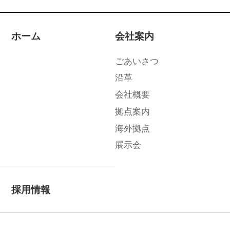
ホーム
会社案内
ごあいさつ
沿革
会社概要
拠点案内
海外拠点
展示会
採用情報