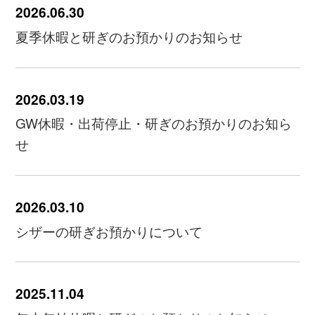
2026.06.30
夏季休暇と研ぎのお預かりのお知らせ
2026.03.19
GW休暇・出荷停止・研ぎのお預かりのお知ら
せ
2026.03.10
シザーの研ぎお預かりについて
2025.11.04