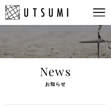
News
お知らせ