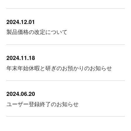
2024.12.01
製品価格の改定について
2024.11.18
年末年始休暇と研ぎのお預かりのお知らせ
2024.06.20
ユーザー登録終了のお知らせ