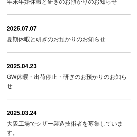
年末年始休暇と研ぎのお預かりのお知らせ
2025.07.07
夏期休暇と研ぎのお預かりのお知らせ
2025.04.23
GW休暇・出荷停止・研ぎのお預かりのお知ら
せ
2025.03.24
大阪工場でシザー製造技術者を募集していま
す。