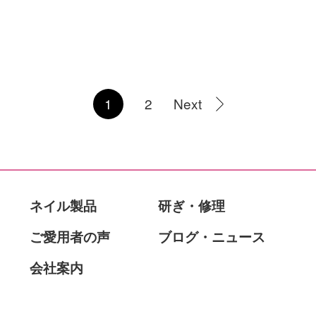
1
2
Next
ネイル製品
研ぎ・修理
ご愛用者の声
ブログ・ニュース
会社案内