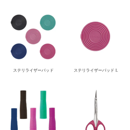
ステリライザーパッド
ステリライザーパッド L