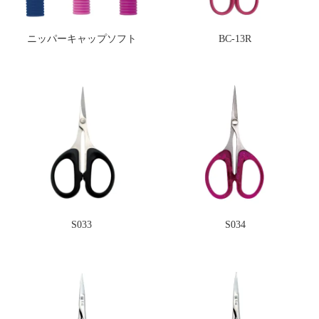
ニッパーキャップソフト
BC-13R
S033
S034