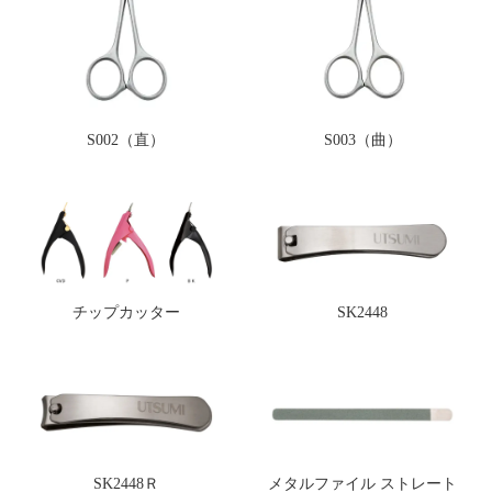
S002（直）
S003（曲）
チップカッター
SK2448
SK2448Ｒ
メタルファイル ストレート