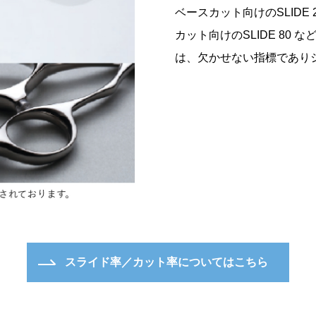
ベースカット向けのSLIDE 
カット向けのSLIDE 80
は、欠かせない指標であり
スライド率／カット率についてはこちら