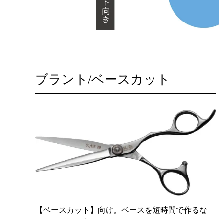
ブラント/ベースカット
【ベースカット】向け。ベースを短時間で作るな