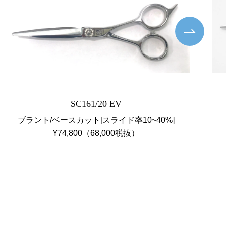
Next
SC161/20 EV
ブラント/ベースカット[スライド率10~40%]
¥74,800（68,000税抜）