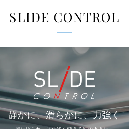
SLIDE CONTROL
静かに、滑らかに、力強く