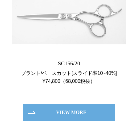
SC156/20
ブラント/ベースカット[スライド率10~40%]
¥74,800（68,000税抜）
VIEW MORE