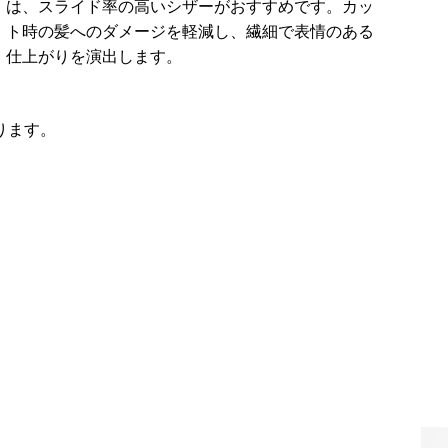
は、スライド率の高いシザーがおすすめです。カッ
ト時の髪へのダメージを軽減し、繊細で表情のある
仕上がりを演出します。
ります。