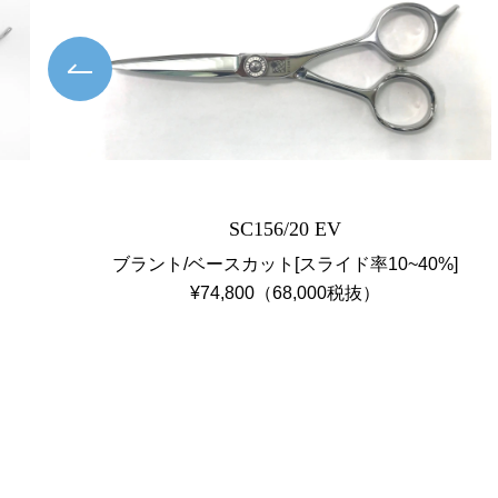
Previous
SC156/20 EV
ブラント/ベースカット[スライド率10~40%]
¥74,800（68,000税抜）