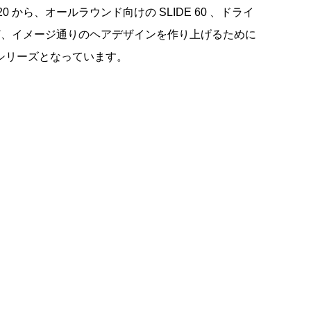
20 から、オールラウンド向けの SLIDE 60 、ドライ
 など、イメージ通りのヘアデザインを作り上げるために
シリーズとなっています。