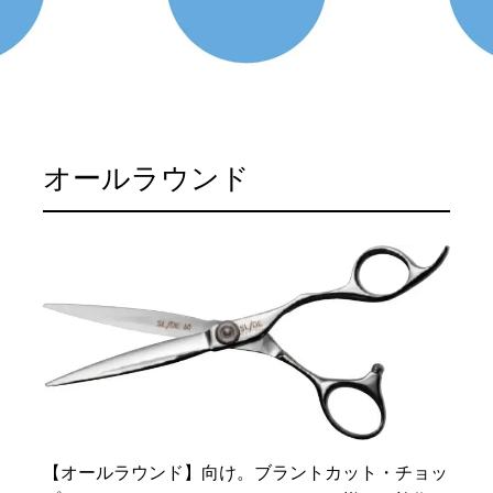
オールラウンド
【オールラウンド】向け。ブラントカット・チョッ