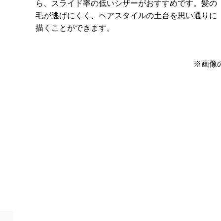
ら、スライド率の低いシザーがおすすめです。髪の
毛が逃げにくく、ヘアスタイルの土台を思い通りに
描くことができます。
※画像