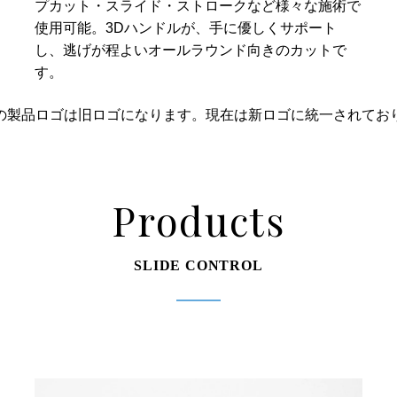
プカット・スライド・ストロークなど様々な施術で
使用可能。3Dハンドルが、手に優しくサポート
し、逃げが程よいオールラウンド向きのカットで
す。
の製品ロゴは旧ロゴになります。現在は新ロゴに統一されてお
Products
SLIDE CONTROL